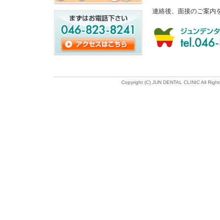
連絡後、面接のご案内
Copyright (C) JUN DENTAL CLINIC All Rig